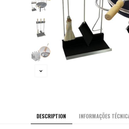
DESCRIPTION
INFORMAÇÕES TÉCNIC