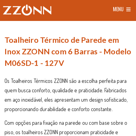
MENU
Toalheiro Térmico de Parede em
Inox ZZONN com 6 Barras - Modelo
M06SD-1 - 127V
Os Toalheiros Térmicos ZZONN são a escolha perfeita para
quem busca conforto, qualidade e praticidade. Fabricados
em aço inoxidável, eles apresentam um design sofisticado,
proporcionando durabilidade e conforto constante.
Com opções para fixação na parede ou com base sobre o
piso, os toalheiros ZZONN proporcionam praticidade e