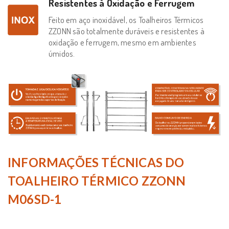
Resistentes à Oxidação e Ferrugem
Feito em aço inoxidável, os Toalheiros Térmicos
ZZONN são totalmente duráveis e resistentes à
oxidação e ferrugem, mesmo em ambientes
úmidos.
INFORMAÇÕES TÉCNICAS DO
TOALHEIRO TÉRMICO ZZONN
M06SD-1