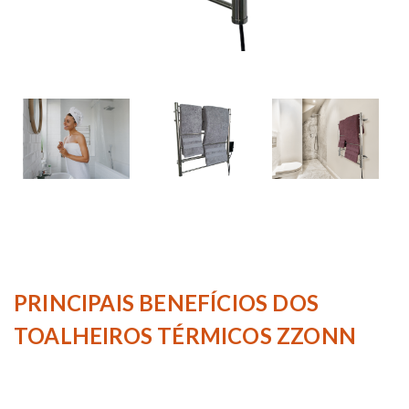
PRINCIPAIS BENEFÍCIOS DOS
TOALHEIROS TÉRMICOS ZZONN