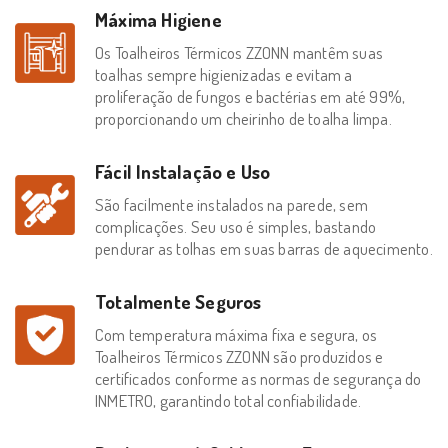
Máxima Higiene
Os Toalheiros Térmicos ZZONN mantêm suas
toalhas sempre higienizadas e evitam a
proliferação de fungos e bactérias em até 99%,
proporcionando um cheirinho de toalha limpa.
Fácil Instalação e Uso
São facilmente instalados na parede, sem
complicações. Seu uso é simples, bastando
pendurar as tolhas em suas barras de aquecimento.
Totalmente Seguros
Com temperatura máxima fixa e segura, os
Toalheiros Térmicos ZZONN são produzidos e
certificados conforme as normas de segurança do
INMETRO, garantindo total confiabilidade.