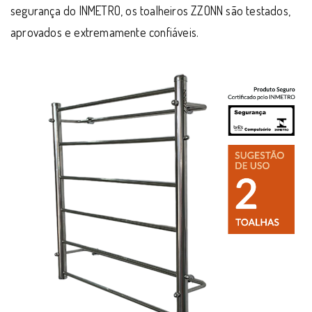
segurança do INMETRO, os toalheiros ZZONN são testados,
aprovados e extremamente confiáveis.