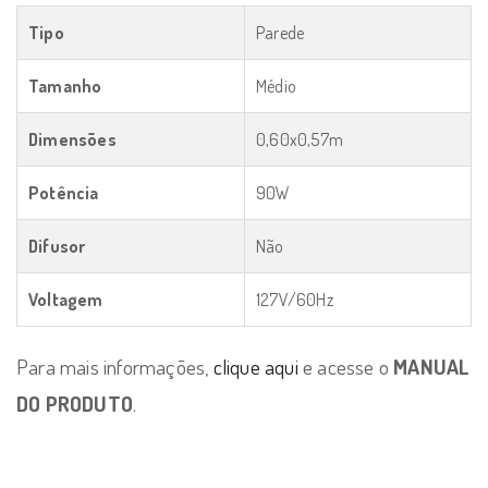
Tipo
Parede
Tamanho
Médio
Dimensões
0,60x0,57m
Potência
90W
Difusor
Não
Voltagem
127V/60Hz
Para mais informações,
clique aqui
e acesse o
MANUAL
DO PRODUTO
.