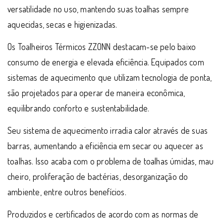
versatilidade no uso, mantendo suas toalhas sempre
aquecidas, secas e higienizadas.
Os Toalheiros Térmicos ZZONN destacam-se pelo baixo
consumo de energia e elevada eficiência. Equipados com
sistemas de aquecimento que utilizam tecnologia de ponta,
são projetados para operar de maneira econômica,
equilibrando conforto e sustentabilidade.
Seu sistema de aquecimento irradia calor através de suas
barras, aumentando a eficiência em secar ou aquecer as
toalhas. Isso acaba com o problema de toalhas úmidas, mau
cheiro, proliferação de bactérias, desorganização do
ambiente, entre outros benefícios.
Produzidos e certificados de acordo com as normas de