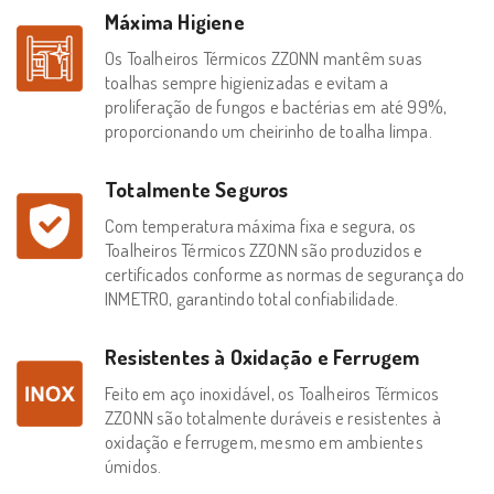
Máxima Higiene
Os Toalheiros Térmicos ZZONN mantêm suas
toalhas sempre higienizadas e evitam a
proliferação de fungos e bactérias em até 99%,
proporcionando um cheirinho de toalha limpa.
Totalmente Seguros
Com temperatura máxima fixa e segura, os
Toalheiros Térmicos ZZONN são produzidos e
certificados conforme as normas de segurança do
INMETRO, garantindo total confiabilidade.
Resistentes à Oxidação e Ferrugem
Feito em aço inoxidável, os Toalheiros Térmicos
ZZONN são totalmente duráveis e resistentes à
oxidação e ferrugem, mesmo em ambientes
úmidos.