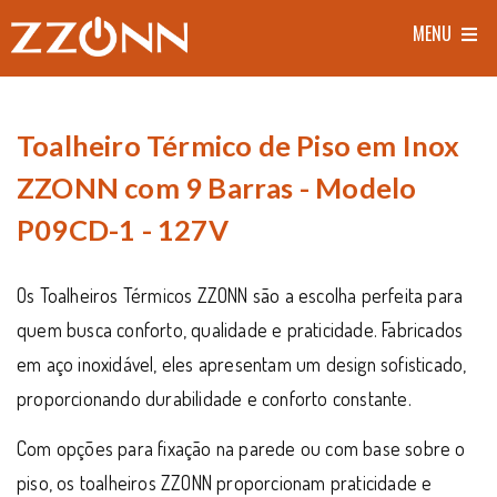
MENU
Toalheiro Térmico de Piso em Inox
ZZONN com 9 Barras - Modelo
P09CD-1 - 127V
Os Toalheiros Térmicos ZZONN são a escolha perfeita para
quem busca conforto, qualidade e praticidade. Fabricados
em aço inoxidável, eles apresentam um design sofisticado,
proporcionando durabilidade e conforto constante.
Com opções para fixação na parede ou com base sobre o
piso, os toalheiros ZZONN proporcionam praticidade e