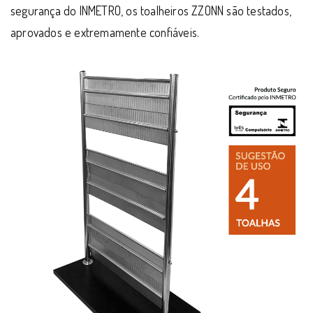
segurança do INMETRO, os toalheiros ZZONN são testados,
aprovados e extremamente confiáveis.