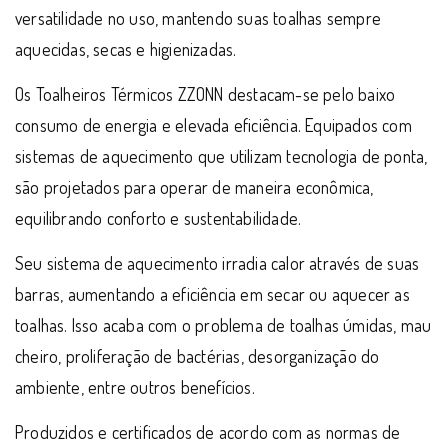
versatilidade no uso, mantendo suas toalhas sempre
aquecidas, secas e higienizadas.
Os Toalheiros Térmicos ZZONN destacam-se pelo baixo
consumo de energia e elevada eficiência. Equipados com
sistemas de aquecimento que utilizam tecnologia de ponta,
são projetados para operar de maneira econômica,
equilibrando conforto e sustentabilidade.
Seu sistema de aquecimento irradia calor através de suas
barras, aumentando a eficiência em secar ou aquecer as
toalhas. Isso acaba com o problema de toalhas úmidas, mau
cheiro, proliferação de bactérias, desorganização do
ambiente, entre outros benefícios.
Produzidos e certificados de acordo com as normas de