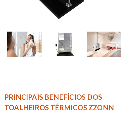
PRINCIPAIS BENEFÍCIOS DOS
TOALHEIROS TÉRMICOS ZZONN