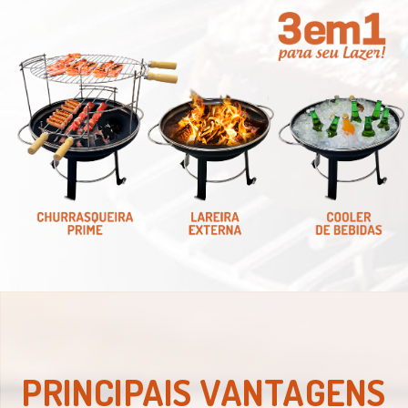
PRINCIPAIS VANTAGENS