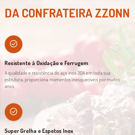
DA CONFRATEIRA ZZONN
Resistente à Oxidação e Ferrugem
A qualidade e resistência do aço inox 304 em toda sua
estrutura, proporciona momentos inesquecíveis por muitos
anos.
Super Grelha e Espetos Inox