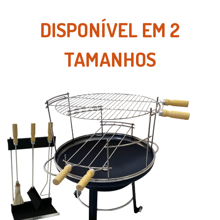
DISPONÍVEL EM 2
TAMANHOS