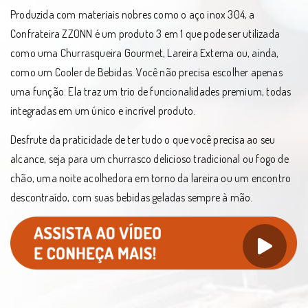
Produzida com materiais nobres como o aço inox 304, a
Confrateira ZZONN é um produto 3 em 1 que pode ser utilizada
como uma Churrasqueira Gourmet, Lareira Externa ou, ainda,
como um Cooler de Bebidas. Você não precisa escolher apenas
uma função. Ela traz um trio de funcionalidades premium, todas
integradas em um único e incrível produto.
Desfrute da praticidade de ter tudo o que você precisa ao seu
alcance, seja para um churrasco delicioso tradicional ou fogo de
chão, uma noite acolhedora em torno da lareira ou um encontro
descontraído, com suas bebidas geladas sempre à mão.