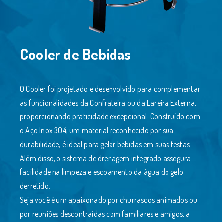
Cooler de Bebidas
O Cooler foi projetado e desenvolvido para complementar
as funcionalidades da Confrateira ou da Lareira Externa,
proporcionando praticidade excepcional. Construído com
o Aço Inox 304, um material reconhecido por sua
durabilidade, é ideal para gelar bebidas em suas festas.
Além disso, o sistema de drenagem integrado assegura
facilidade na limpeza e escoamento da água do gelo
derretido.
Seja você é um apaixonado por churrascos animados ou
por reuniões descontraídas com familiares e amigos, a