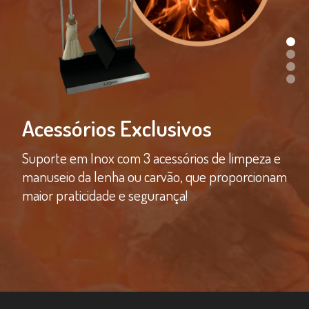
Acessórios Exclusivos
Suporte em Inox com 3 acessórios de limpeza e
manuseio da lenha ou carvão, que proporcionam
maior praticidade e segurança!