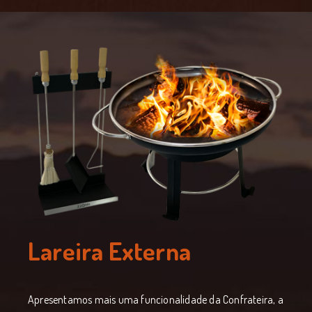
Lareira Externa
Apresentamos mais uma funcionalidade da Confrateira, a