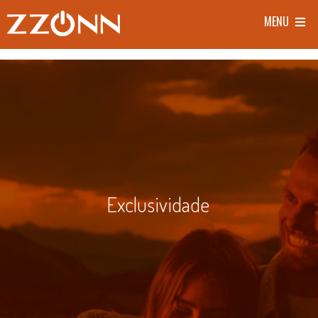
MENU
Exclusividade