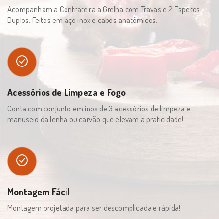
Acompanham a Confrateira a Grelha com Travas e 2 Espetos
Duplos. Feitos em aço inox e cabos anatômicos.
Acessórios de Limpeza e Fogo
Conta com conjunto em inox de 3 acessórios de limpeza e
manuseio da lenha ou carvão que elevam a praticidade!
Montagem Fácil
Montagem projetada para ser descomplicada e rápida!