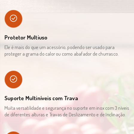
Protetor Multiuso
Ele é mais do que um acessório, podendo ser usado para
proteger a grama do calor ou como abafador de churrasco.
Suporte Multiníveis com Trava
Muita versatilidade e segurança no suporte em inox com 3 níveis
de diferentes alturas e Travas de Deslizamento e de Inclinação.