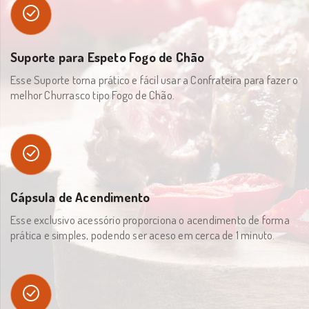
Suporte para Espeto Fogo de Chão
Esse Suporte torna prático e fácil usar a Confrateira para fazer o
melhor Churrasco tipo Fogo de Chão.
Cápsula de Acendimento
Esse exclusivo acessório proporciona o acendimento de forma
prática e simples, podendo ser aceso em cerca de 1 minuto.