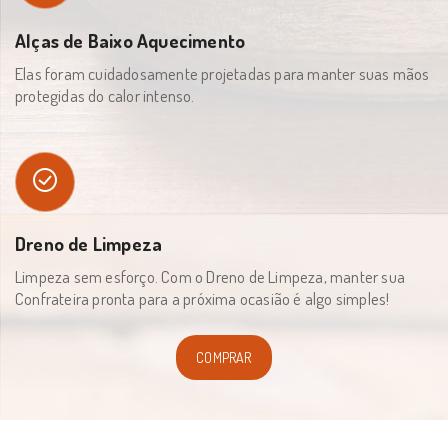
Alças de Baixo Aquecimento
Elas foram cuidadosamente projetadas para manter suas mãos
protegidas do calor intenso.
Dreno de Limpeza
Limpeza sem esforço. Com o Dreno de Limpeza, manter sua
Confrateira pronta para a próxima ocasião é algo simples!
COMPRAR