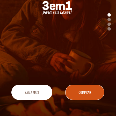
SAIBA MAIS
COMPRAR