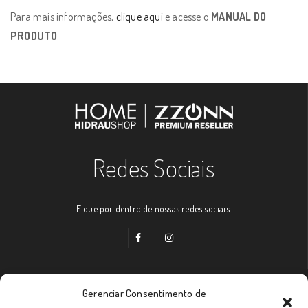
Para mais informações,
clique aqui
e acesse o
MANUAL DO
PRODUTO
.
Redes Sociais
Fique por dentro de nossas redes sociais.
Gerenciar Consentimento de