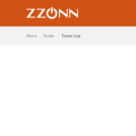
Home
Footer
Footer Loja