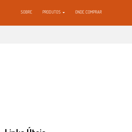
SOBRE
PRODUTOS
ONDE COMPRAR